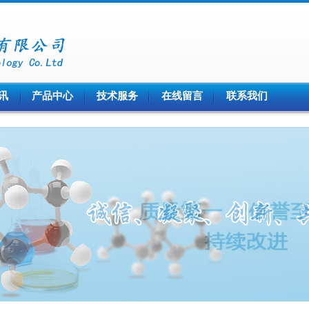
讯
产品中心
技术服务
在线留言
联系我们