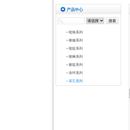
产品中心
> 吡咯系列
> 哌嗪系列
> 吡啶系列
> 喹啉系列
> 哌啶系列
> 杂环系列
> 其它系列