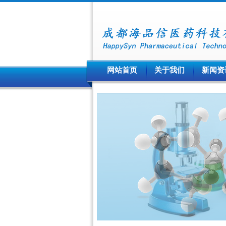
网站首页
关于我们
新闻资