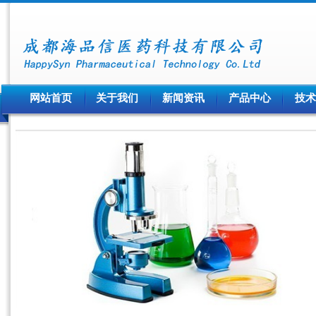
网站首页
关于我们
新闻资讯
产品中心
技术