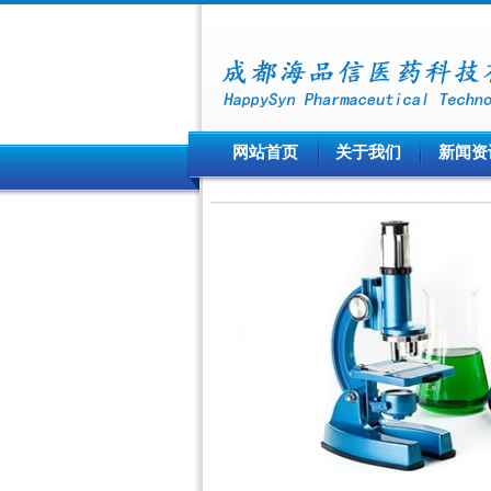
网站首页
关于我们
新闻资