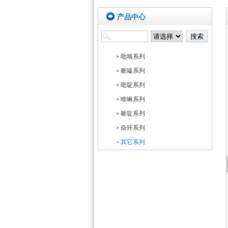
产品中心
> 吡咯系列
> 哌嗪系列
> 吡啶系列
> 喹啉系列
> 哌啶系列
> 杂环系列
> 其它系列