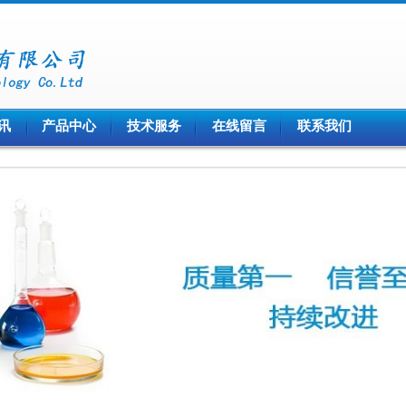
讯
产品中心
技术服务
在线留言
联系我们