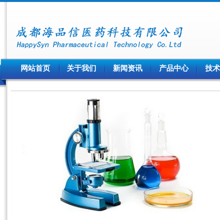
网站首页
关于我们
新闻资讯
产品中心
技术