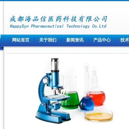
网站首页
关于我们
新闻资讯
产品中心
技术