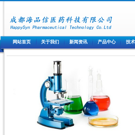
网站首页
关于我们
新闻资讯
产品中心
技术