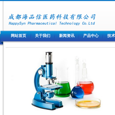
网站首页
关于我们
新闻资讯
产品中心
技术