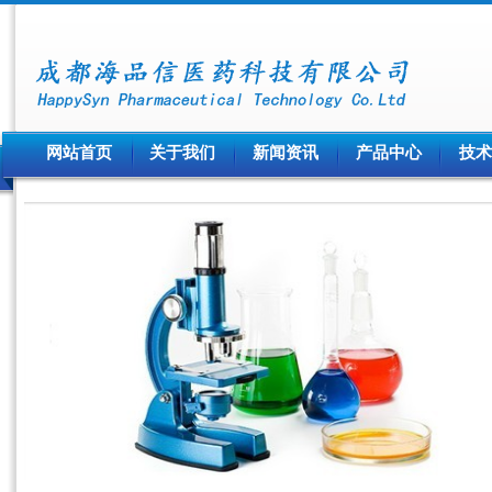
网站首页
关于我们
新闻资讯
产品中心
技术