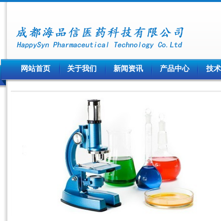
网站首页
关于我们
新闻资讯
产品中心
技术